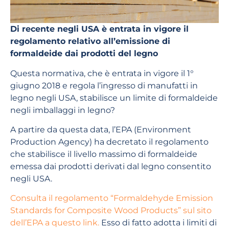
Di recente negli USA è entrata in vigore il
regolamento relativo all’emissione di
formaldeide dai prodotti del legno
Questa normativa, che è entrata in vigore il 1°
giugno 2018 e regola l’ingresso di manufatti in
legno negli USA, stabilisce un limite di formaldeide
negli imballaggi in legno?
A partire da questa data, l’EPA (Environment
Production Agency) ha decretato il regolamento
che stabilisce il livello massimo di formaldeide
emessa dai prodotti derivati dal legno consentito
negli USA.
Consulta il regolamento “Formaldehyde Emission
Standards for Composite Wood Products” sul sito
dell’EPA a questo link.
Esso di fatto adotta i limiti di