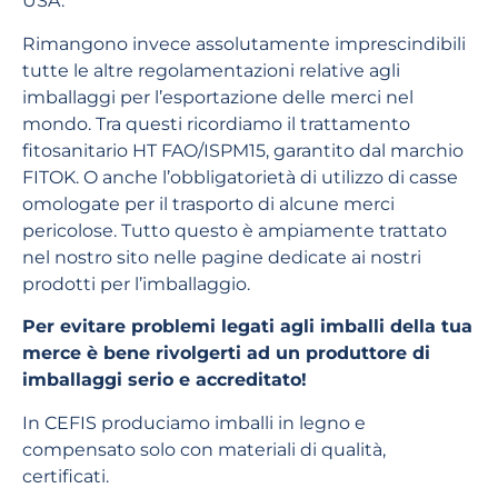
USA.
Rimangono invece assolutamente imprescindibili
tutte le altre regolamentazioni relative agli
imballaggi per l’esportazione delle merci nel
mondo. Tra questi ricordiamo il trattamento
fitosanitario HT FAO/ISPM15, garantito dal marchio
FITOK. O anche l’obbligatorietà di utilizzo di casse
omologate per il trasporto di alcune merci
pericolose. Tutto questo è ampiamente trattato
nel nostro sito nelle pagine dedicate ai nostri
prodotti per l’imballaggio.
Per evitare problemi legati agli imballi della tua
merce è bene rivolgerti ad un produttore di
imballaggi serio e accreditato!
In CEFIS produciamo imballi in legno e
compensato solo con materiali di qualità,
certificati.