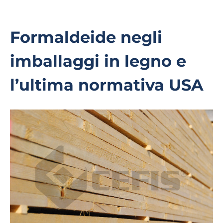
Formaldeide negli
imballaggi in legno e
l’ultima normativa USA