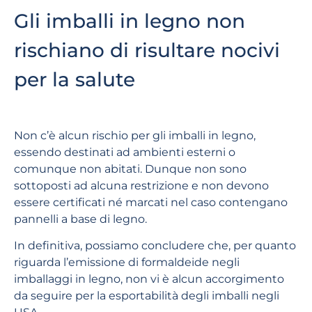
Gli imballi in legno non
rischiano di risultare nocivi
per la salute
Non c’è alcun rischio per gli imballi in legno,
essendo destinati ad ambienti esterni o
comunque non abitati. Dunque non sono
sottoposti ad alcuna restrizione e non devono
essere certificati né marcati nel caso contengano
pannelli a base di legno.
In definitiva, possiamo concludere che, per quanto
riguarda l’emissione di formaldeide negli
imballaggi in legno, non vi è alcun accorgimento
da seguire per la esportabilità degli imballi negli