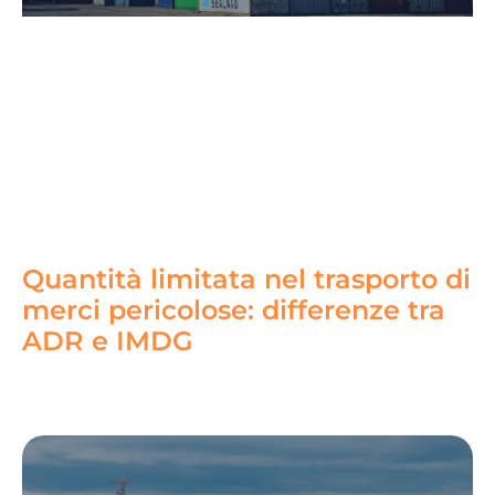
Quantità limitata nel trasporto di
merci pericolose: differenze tra
ADR e IMDG
Read More »