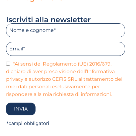
Read More »
Iscriviti alla newsletter
*Ai sensi del Regolamento (UE) 2016/679,
dichiaro di aver preso visione dell’Informativa
privacy e autorizzo CEFIS SRL al trattamento dei
miei dati personali esclusivamente per
rispondere alla mia richiesta di informazioni.
*campi obbligatori