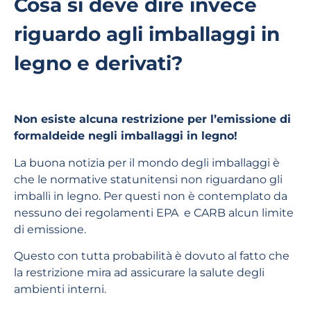
Cosa si deve dire invece
riguardo agli imballaggi in
legno e derivati?
Non esiste alcuna restrizione per l’emissione di
formaldeide negli imballaggi in legno!
La buona notizia per il mondo degli imballaggi è
che le normative statunitensi non riguardano gli
imballi in legno. Per questi non è contemplato da
nessuno dei regolamenti EPA e CARB alcun limite
di emissione.
Questo con tutta probabilità è dovuto al fatto che
la restrizione mira ad assicurare la salute degli
ambienti interni.