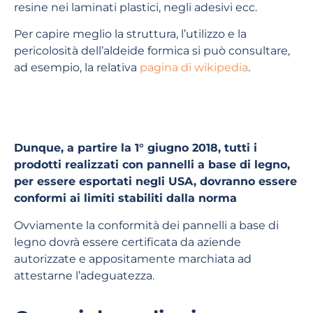
resine nei laminati plastici, negli adesivi ecc.
Per capire meglio la struttura, l’utilizzo e la
pericolosità dell’aldeide formica si può consultare,
ad esempio, la relativa
pagina di wikipedia
.
Dunque, a partire la 1° giugno 2018, tutti i
prodotti realizzati con pannelli a base di legno,
per essere esportati negli USA, dovranno essere
conformi ai limiti stabiliti dalla norma
Ovviamente la conformità dei pannelli a base di
legno dovrà essere certificata da aziende
autorizzate e appositamente marchiata ad
attestarne l’adeguatezza.