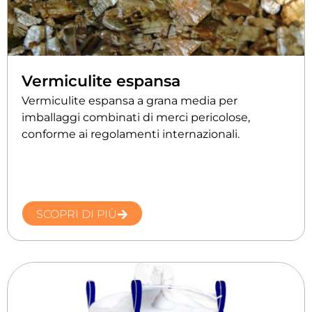
Vermiculite espansa
Vermiculite espansa a grana media per
imballaggi combinati di merci pericolose,
conforme ai regolamenti internazionali.
SCOPRI DI PIÙ