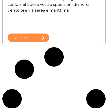
conformità delle vostre spedizioni di merci
pericolose via aerea e marittima.
SCOPRI DI PIÙ