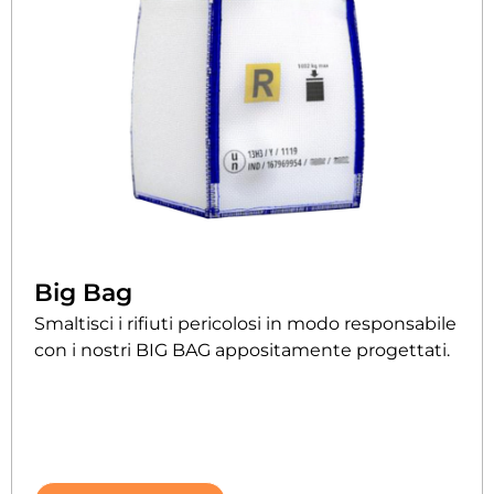
Big Bag
Smaltisci i rifiuti pericolosi in modo responsabile
con i nostri BIG BAG appositamente progettati.