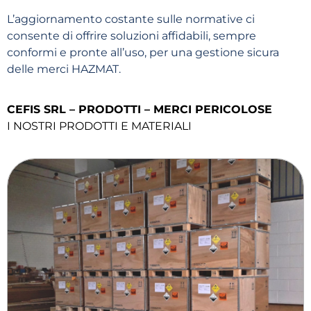
L’aggiornamento costante sulle normative ci
consente di offrire soluzioni affidabili, sempre
conformi e pronte all’uso, per una gestione sicura
delle merci HAZMAT.
CEFIS SRL – PRODOTTI – MERCI PERICOLOSE
I NOSTRI PRODOTTI E MATERIALI