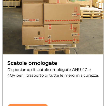
Scatole omologate
Disponiamo di scatole omologate ONU 4G e
4GV per il trasporto di tutte le merci in sicurezza.