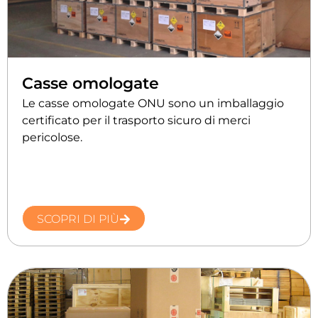
Casse omologate
Le casse omologate ONU sono un imballaggio
certificato per il trasporto sicuro di merci
pericolose.
SCOPRI DI PIÙ