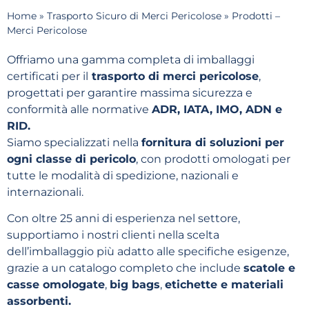
Home
»
Trasporto Sicuro di Merci Pericolose
»
Prodotti –
Merci Pericolose
Offriamo una gamma completa di imballaggi
certificati per il
trasporto di merci pericolose
,
progettati per garantire massima sicurezza e
conformità alle normative
ADR, IATA, IMO, ADN e
RID.
Siamo specializzati nella
fornitura di soluzioni per
ogni classe di pericolo
, con prodotti omologati per
tutte le modalità di spedizione, nazionali e
internazionali.
Con oltre 25 anni di esperienza nel settore,
supportiamo i nostri clienti nella scelta
dell’imballaggio più adatto alle specifiche esigenze,
grazie a un catalogo completo che include
scatole e
casse omologate
,
big bags
,
etichette e materiali
assorbenti.