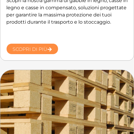
Scopri la nostra gamma di gabbie in legno, casse in
legno e casse in compensato, soluzioni progettate
per garantire la massima protezione dei tuoi
prodotti durante il trasporto e lo stoccaggio.
SCOPRI DI PIÙ