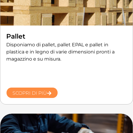
Pallet
Disponiamo di pallet, pallet EPAL e pallet in
plastica e in legno di varie dimensioni pronti a
magazzino e su misura.
SCOPRI DI PIÙ