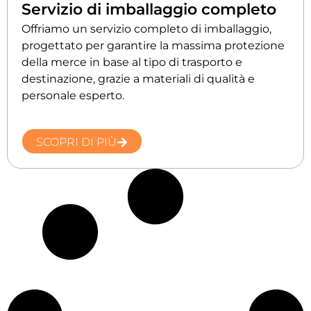
Servizio di imballaggio completo
Offriamo un servizio completo di imballaggio,
progettato per garantire la massima protezione
della merce in base al tipo di trasporto e
destinazione, grazie a materiali di qualità e
personale esperto.
SCOPRI DI PIÙ