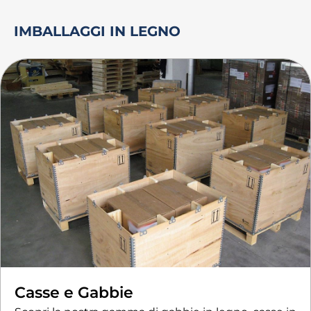
IMBALLAGGI IN LEGNO
Casse e Gabbie