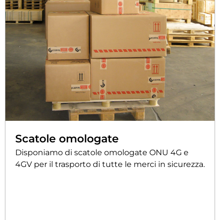
Scatole omologate
Disponiamo di scatole omologate ONU 4G e
4GV per il trasporto di tutte le merci in sicurezza.