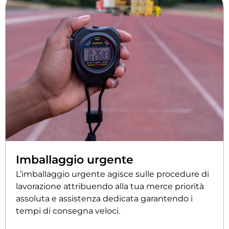
Imballaggio urgente
L’imballaggio urgente agisce sulle procedure di
lavorazione attribuendo alla tua merce priorità
assoluta e assistenza dedicata garantendo i
tempi di consegna veloci.