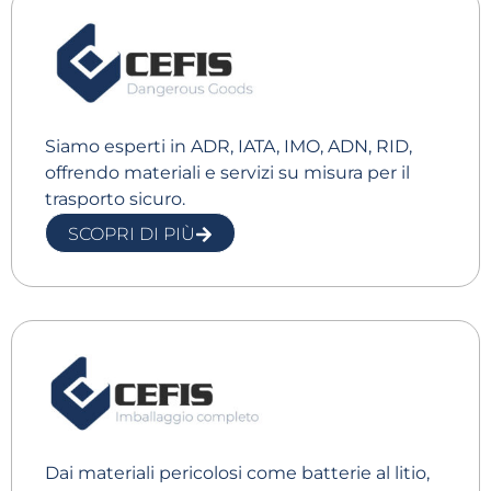
Siamo esperti in ADR, IATA, IMO, ADN, RID,
offrendo materiali e servizi su misura per il
trasporto sicuro.
SCOPRI DI PIÙ
Dai materiali pericolosi come batterie al litio,