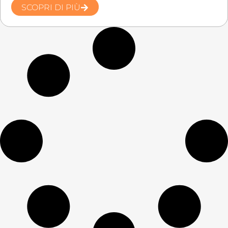
SCOPRI DI PIÙ