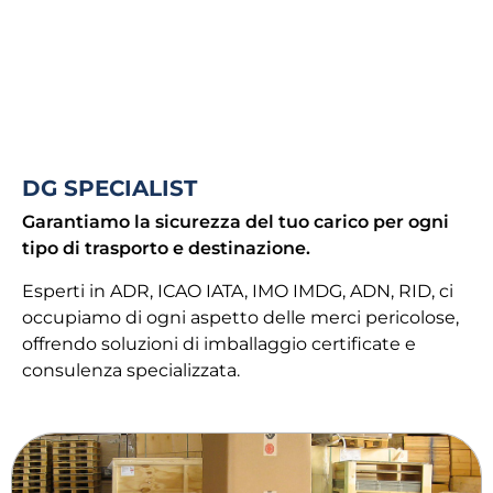
DG SPECIALIST
Garantiamo la sicurezza del tuo carico per ogni
tipo di trasporto e destinazione.
Esperti in ADR, ICAO IATA, IMO IMDG, ADN, RID, ci
occupiamo di ogni aspetto delle merci pericolose,
offrendo soluzioni di imballaggio certificate e
consulenza specializzata.