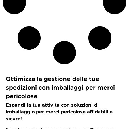
Ottimizza la gestione delle tue
spedizioni con imballaggi per merci
pericolose
Espandi la tua attività con soluzioni di
imballaggio per merci pericolose affidabili e
sicure!