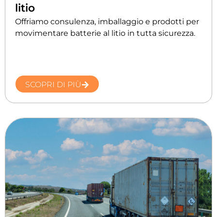
litio
Offriamo consulenza, imballaggio e prodotti per
movimentare batterie al litio in tutta sicurezza.
SCOPRI DI PIÙ