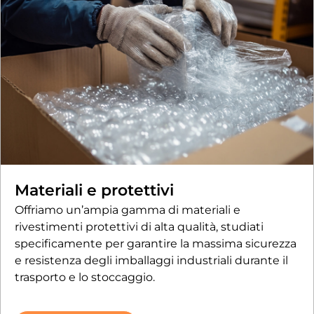
Materiali e protettivi
Offriamo un’ampia gamma di materiali e
rivestimenti protettivi di alta qualità, studiati
specificamente per garantire la massima sicurezza
e resistenza degli imballaggi industriali durante il
trasporto e lo stoccaggio.