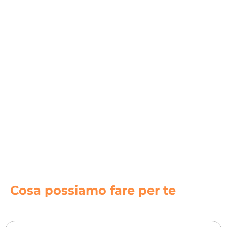
Cosa possiamo fare per te