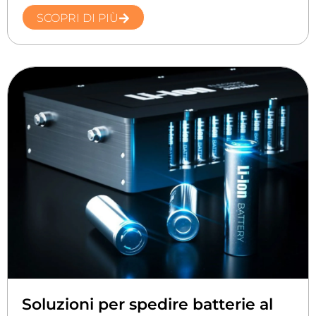
SCOPRI DI PIÙ
Soluzioni per spedire batterie al