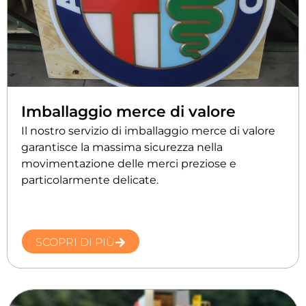
Imballaggio merce di valore
Il nostro servizio di imballaggio merce di valore
garantisce la massima sicurezza nella
movimentazione delle merci preziose e
particolarmente delicate.
SCOPRI DI PIÙ