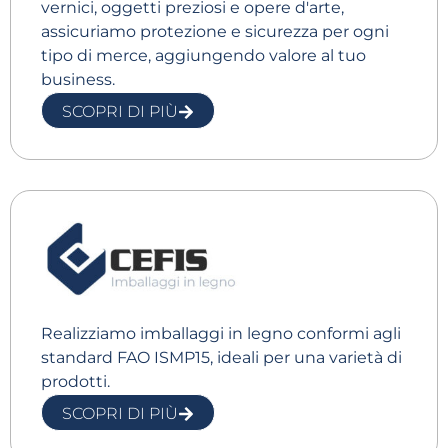
vernici, oggetti preziosi e opere d'arte,
assicuriamo protezione e sicurezza per ogni
tipo di merce, aggiungendo valore al tuo
business.
SCOPRI DI PIÙ
Realizziamo imballaggi in legno conformi agli
standard FAO ISMP15, ideali per una varietà di
prodotti.
SCOPRI DI PIÙ