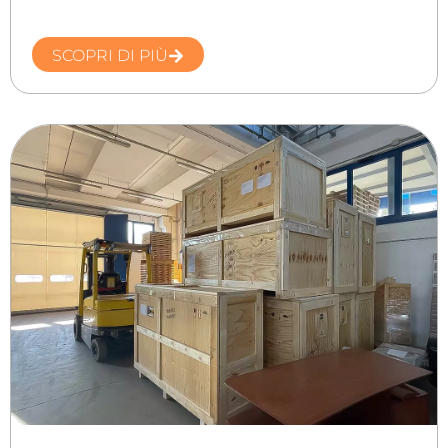
SCOPRI DI PIÙ