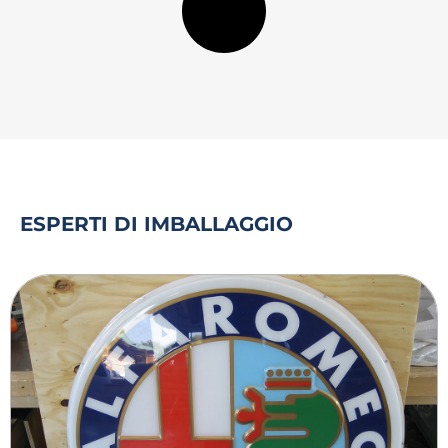
ESPERTI DI IMBALLAGGIO