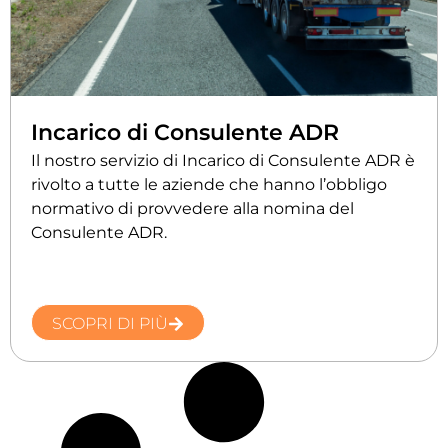
Incarico di Consulente ADR
Il nostro servizio di Incarico di Consulente ADR è
rivolto a tutte le aziende che hanno l’obbligo
normativo di provvedere alla nomina del
Consulente ADR.
SCOPRI DI PIÙ