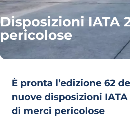
Disposizioni IATA 2
pericolose
È pronta l’edizione 62 
nuove disposizioni IATA 
di merci pericolose