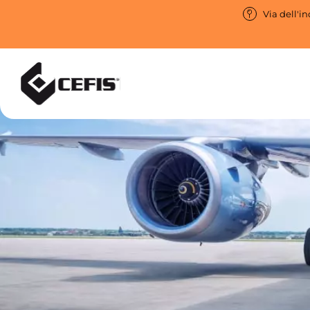
Via dell'in