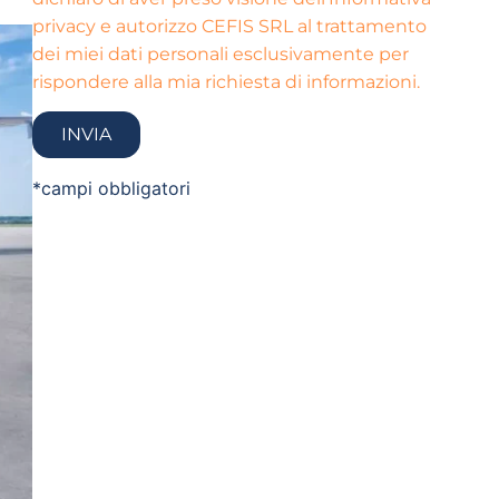
privacy e autorizzo CEFIS SRL al trattamento
dei miei dati personali esclusivamente per
rispondere alla mia richiesta di informazioni.
*campi obbligatori