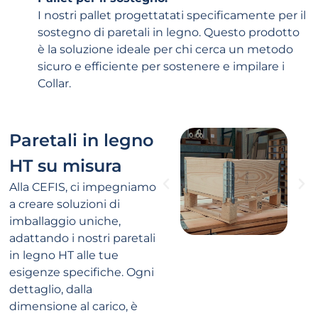
I nostri pallet progettatati specificamente per il
sostegno di paretali in legno. Questo prodotto
è la soluzione ideale per chi cerca un metodo
sicuro e efficiente per sostenere e impilare i
Collar.
Paretali in legno
HT su misura
Alla CEFIS, ci impegniamo
a creare soluzioni di
imballaggio uniche,
adattando i nostri paretali
in legno HT alle tue
esigenze specifiche. Ogni
dettaglio, dalla
dimensione al carico, è