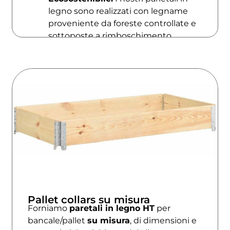
legno sono realizzati con legname
proveniente da foreste controllate e
sottoposte a rimboschimento.
Pallet collars su misura
Forniamo
paretali in legno HT
per
bancale/pallet
su misura
, di dimensioni e