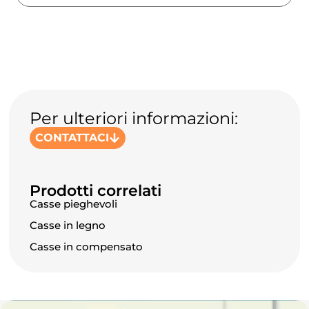
Per ulteriori informazioni:
CONTATTACI
Prodotti correlati
Casse pieghevoli
Casse in legno
Casse in compensato