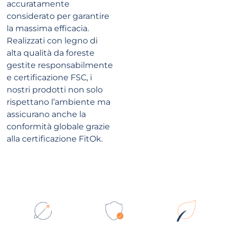
accuratamente
considerato per garantire
la massima efficacia.
Realizzati con legno di
alta qualità da foreste
gestite responsabilmente
e certificazione FSC, i
nostri prodotti non solo
rispettano l’ambiente ma
assicurano anche la
conformità globale grazie
alla certificazione FitOk.