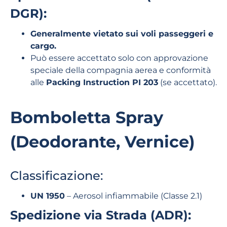
DGR):
Generalmente vietato sui voli passeggeri e
cargo.
Può essere accettato solo con approvazione
speciale della compagnia aerea e conformità
alle
Packing Instruction PI 203
(se accettato).
Bomboletta Spray
(Deodorante, Vernice)
Classificazione:
UN 1950
– Aerosol infiammabile (Classe 2.1)
Spedizione via Strada (ADR):