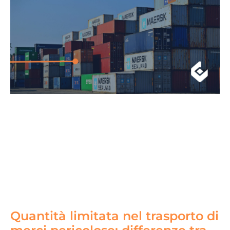
Quantità limitata nel trasporto di