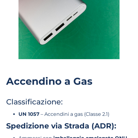
Accendino a Gas
Classificazione:
UN 1057
– Accendini a gas (Classe 2.1)
Spedizione via Strada (ADR):