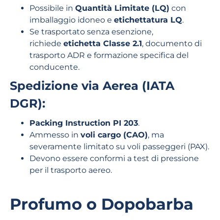
Possibile in
Quantità Limitate (LQ)
con
imballaggio idoneo e
etichettatura LQ
.
Se trasportato senza esenzione,
richiede
etichetta Classe 2.1
, documento di
trasporto ADR e formazione specifica del
conducente.
Spedizione via Aerea (IATA
DGR):
Packing Instruction PI 203
.
Ammesso in
voli cargo (CAO)
, ma
severamente limitato su voli passeggeri (PAX).
Devono essere conformi a test di pressione
per il trasporto aereo.
Profumo o Dopobarba