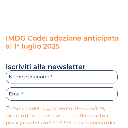
IMDG Code: adozione anticipata
al 1° luglio 2025
Read More »
Iscriviti alla newsletter
*Ai sensi del Regolamento (UE) 2016/679,
dichiaro di aver preso visione dell’Informativa
privacy e autorizzo CEFIS SRL al trattamento dei