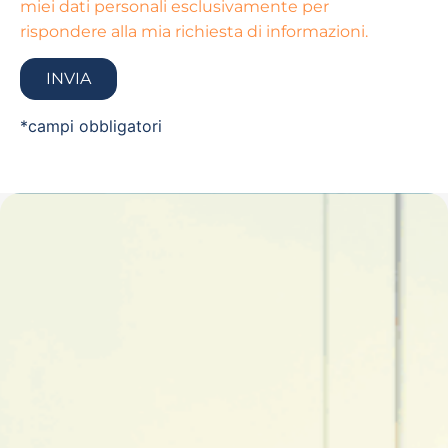
miei dati personali esclusivamente per
rispondere alla mia richiesta di informazioni.
*campi obbligatori