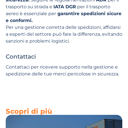
trasporto su strada e
IATA DGR
per il trasporto
aereo è essenziale per
garantire spedizioni sicure
e conformi.
Per una gestione corretta delle spedizioni, affidarsi
a esperti del settore può fare la differenza, evitando
sanzioni e problemi logistici.
Contattaci
Contattaci per ricevere supporto nella gestione e
spedizione delle tue merci pericolose in sicurezza.
Scopri di più