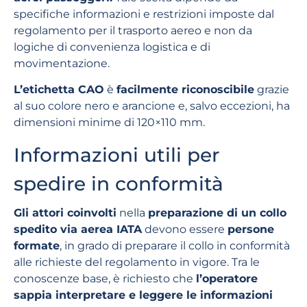
specifiche informazioni e restrizioni imposte dal
regolamento per il trasporto aereo e non da
logiche di convenienza logistica e di
movimentazione.
L’etichetta CAO
è
facilmente riconoscibile
grazie
al suo colore nero e arancione e, salvo eccezioni, ha
dimensioni minime di 120×110 mm.
Informazioni utili per
spedire in conformità
Gli attori coinvolti
nella
preparazione di un collo
spedito via aerea IATA
devono essere
persone
formate
, in grado di preparare il collo in conformità
alle richieste del regolamento in vigore. Tra le
conoscenze base, è richiesto che
l’operatore
sappia interpretare e leggere le informazioni