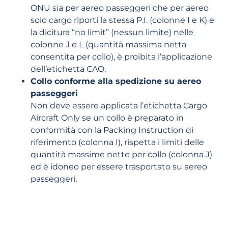
ONU sia per aereo passeggeri che per aereo
solo cargo riporti la stessa P.I. (colonne I e K) e
la dicitura “no limit” (nessun limite) nelle
colonne J e L (quantità massima netta
consentita per collo), è proibita l’applicazione
dell’etichetta CAO.
Collo conforme alla spedizione su aereo
passeggeri
Non deve essere applicata l’etichetta Cargo
Aircraft Only se un collo è preparato in
conformità con la Packing Instruction di
riferimento (colonna I), rispetta i limiti delle
quantità massime nette per collo (colonna J)
ed è idoneo per essere trasportato su aereo
passeggeri.