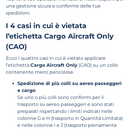
una gestione sicura e conforme delle tue
spedizioni.
I 4 casi in cui è vietata
l’etichetta Cargo Aircraft Only
(CAO)
Ecco i quattro casi in cui è vietato applicare
l’etichetta
Cargo Aircraft Only
(CAO) su un collo
contenente merci pericolose.
Spedizione di più colli su aereo passeggeri
e cargo
Se uno o più colli sono conformi per il
trasporto su aereo passeggeri e sono stati
preparati rispettando i limiti indicati nelle
colonne G e H (trasporto in Quantità Limitata)
e nelle colonne I e J (trasporto pienamente