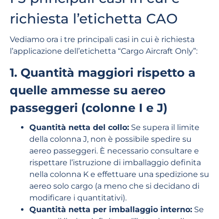
richiesta l’etichetta CAO
Vediamo ora i tre principali casi in cui è richiesta
l’applicazione dell’etichetta “Cargo Aircraft Only”:
1. Quantità maggiori rispetto a
quelle ammesse su aereo
passeggeri (colonne I e J)
Quantità netta del collo:
Se supera il limite
della colonna J, non è possibile spedire su
aereo passeggeri. È necessario consultare e
rispettare l’istruzione di imballaggio definita
nella colonna K e effettuare una spedizione su
aereo solo cargo (a meno che si decidano di
modificare i quantitativi).
Quantità netta per imballaggio interno:
Se