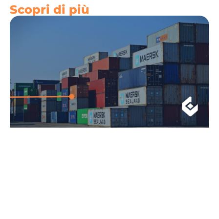
Scopri di più