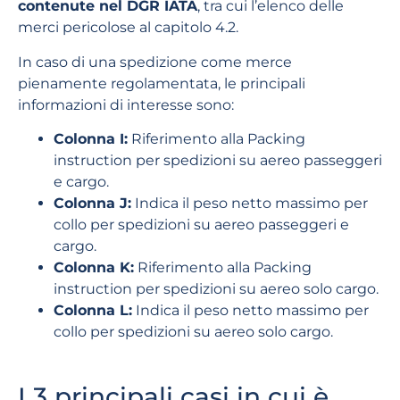
contenute nel DGR IATA
, tra cui l’elenco delle
merci pericolose al capitolo 4.2.
In caso di una spedizione come merce
pienamente regolamentata, le principali
informazioni di interesse sono:
Colonna I:
Riferimento alla Packing
instruction per spedizioni su aereo passeggeri
e cargo.
Colonna J:
Indica il peso netto massimo per
collo per spedizioni su aereo passeggeri e
cargo.
Colonna K:
Riferimento alla Packing
instruction per spedizioni su aereo solo cargo.
Colonna L:
Indica il peso netto massimo per
collo per spedizioni su aereo solo cargo.
I 3 principali casi in cui è