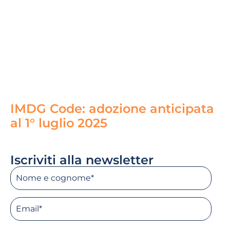
IMDG Code: adozione anticipata
al 1° luglio 2025
Read More »
Iscriviti alla newsletter