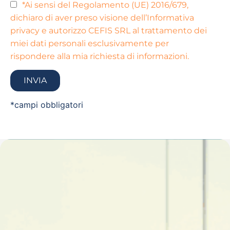
*Ai sensi del Regolamento (UE) 2016/679,
dichiaro di aver preso visione dell’Informativa
privacy e autorizzo CEFIS SRL al trattamento dei
miei dati personali esclusivamente per
rispondere alla mia richiesta di informazioni.
*campi obbligatori